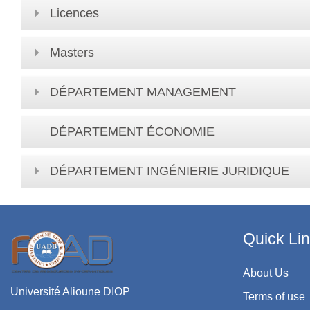
Licences
Masters
DÉPARTEMENT MANAGEMENT
DÉPARTEMENT ÉCONOMIE
DÉPARTEMENT INGÉNIERIE JURIDIQUE
Quick Li
About Us
Université Alioune DIOP
Terms of use