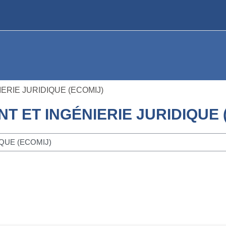
RIE JURIDIQUE (ECOMIJ)
 ET INGÉNIERIE JURIDIQUE 