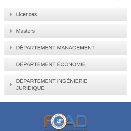
Licences
Masters
DÉPARTEMENT MANAGEMENT
DÉPARTEMENT ÉCONOMIE
DÉPARTEMENT INGÉNIERIE
JURIDIQUE