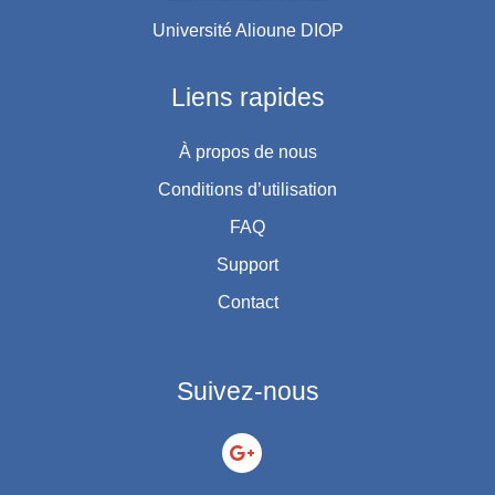
Université Alioune DIOP
Liens rapides
À propos de nous
Conditions d’utilisation
FAQ
Support
Contact
Suivez-nous