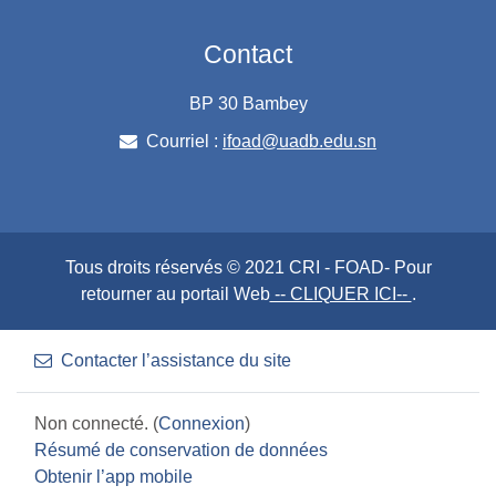
Contact
BP 30 Bambey
Courriel :
ifoad@uadb.edu.sn
Tous droits réservés © 2021 CRI - FOAD- Pour
retourner au portail Web
-- CLIQUER ICI--
.
Contacter l’assistance du site
Non connecté. (
Connexion
)
Résumé de conservation de données
Obtenir l’app mobile