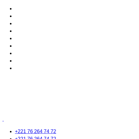
+221 76 264 74 72
+221 76 264 74 72