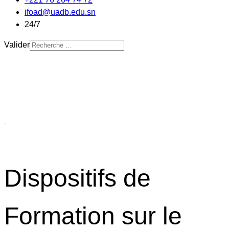
ifoad@uadb.edu.sn
24/7
Valider
Dispositifs de
Formation sur le