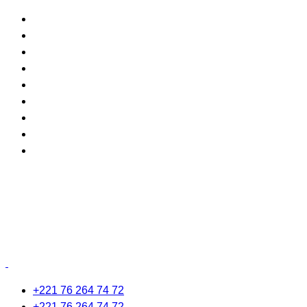
+221 76 264 74 72
+221 76 264 74 72