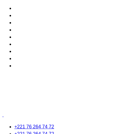
+221 76 264 74 72
+221 76 264 74 72