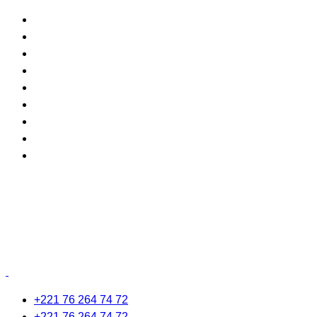
+221 76 264 74 72
+221 76 264 74 72