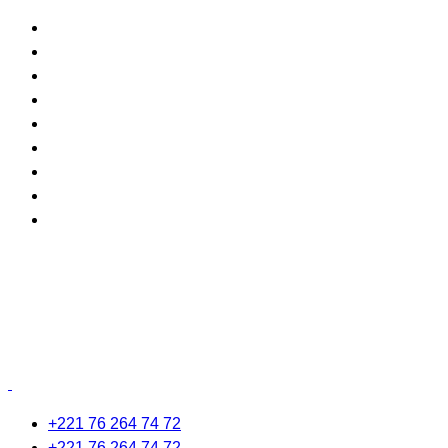
+221 76 264 74 72
+221 76 264 74 72