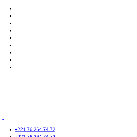
+221 76 264 74 72
+221 76 264 74 72